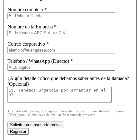
Nombre completo *
Nombre de la Empresa *
Correo corporativo *
Teléfono / WhatsApp (Directo) *
¿Algún detalle crítico que debamos saber antes de la llamada?
(Opcional)
Tus datos están protegidos bajo estrictos criterios de confidencialidad empresarial
(NDA) para uso exclusivo de evaluación técnica de proyecto.
Regresar