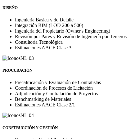
DISEÑO
Ingeniería Básica y de Detalle
Integración BIM (LOD 200 a 500)
Ingeniería del Propietario (Owner's Engineering)
Revisión por Pares y Revisión de Ingeniería por Terceros
Consultoría Tecnológica
Estimaciones AACE Clase 3
PROCURACIÓN
Precalificación y Evaluación de Contratistas
Coordinación de Procesos de Licitación
Adjudicación y Contratación de Proyectos
Benchmarking de Materiales
Estimaciones AACE Clase 2/1
CONSTRUCCIÓN Y GESTIÓN