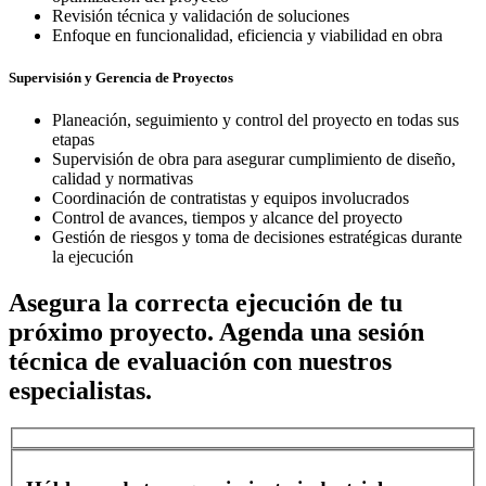
Revisión técnica y validación de soluciones
Enfoque en funcionalidad, eficiencia y viabilidad en obra
Supervisión y Gerencia de Proyectos
Planeación, seguimiento y control del proyecto en todas sus
etapas
Supervisión de obra para asegurar cumplimiento de diseño,
calidad y normativas
Coordinación de contratistas y equipos involucrados
Control de avances, tiempos y alcance del proyecto
Gestión de riesgos y toma de decisiones estratégicas durante
la ejecución
Asegura la correcta ejecución de tu
próximo proyecto. Agenda una sesión
técnica de evaluación con nuestros
especialistas.