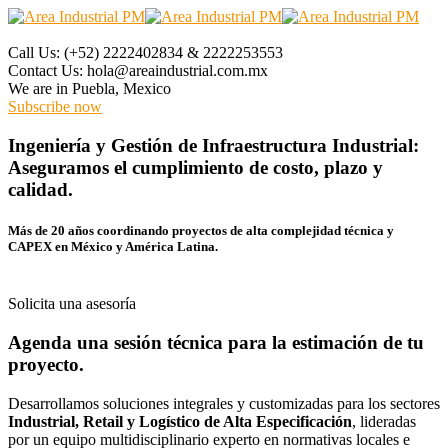
Call Us:
(+52) 2222402834 & 2222253553
Contact Us:
hola@areaindustrial.com.mx
We are in
Puebla, Mexico
Subscribe now
Ingeniería y Gestión de Infraestructura Industrial:
Aseguramos el cumplimiento de costo, plazo y
calidad.
Más de 20 años coordinando proyectos de alta complejidad técnica y
CAPEX en México y América Latina.
Solicita una asesoría
Agenda una sesión técnica para la estimación de tu
proyecto.
Desarrollamos soluciones integrales y customizadas para los sectores
Industrial, Retail y Logístico de Alta Especificación
, lideradas
por un equipo multidisciplinario experto en normativas locales e