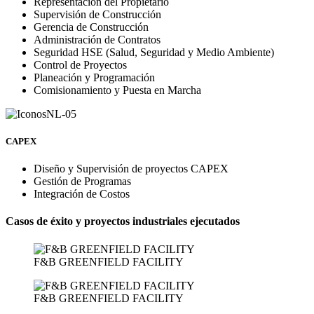
Representación del Propietario
Supervisión de Construcción
Gerencia de Construcción
Administración de Contratos
Seguridad HSE (Salud, Seguridad y Medio Ambiente)
Control de Proyectos
Planeación y Programación
Comisionamiento y Puesta en Marcha
CAPEX
Diseño y Supervisión de proyectos CAPEX
Gestión de Programas
Integración de Costos
Casos de éxito y proyectos industriales ejecutados
F&B GREENFIELD FACILITY
F&B GREENFIELD FACILITY