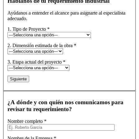
Háblanos de tu requerimiento industrial
Ayúdanos a entender el alcance para asignarte al especialista
adecuado.
1. Tipo de Proyecto *
2. Dimensión estimada de la obra *
3. Etapa actual del proyecto *
Siguiente
¿A dónde y con quién nos comunicamos para
revisar tu requerimiento?
Nombre completo *
Nombre de la Empresa *