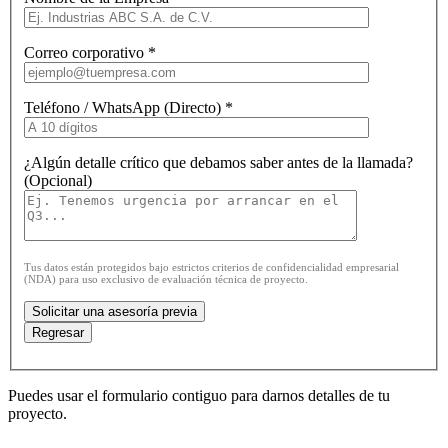
Correo corporativo *
Teléfono / WhatsApp (Directo) *
¿Algún detalle crítico que debamos saber antes de la llamada?
(Opcional)
Tus datos están protegidos bajo estrictos criterios de confidencialidad empresarial
(NDA) para uso exclusivo de evaluación técnica de proyecto.
Regresar
Puedes usar el formulario contiguo para darnos detalles de tu
proyecto.