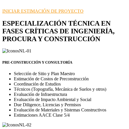
de tu inversión.
INICIAR ESTIMACIÓN DE PROYECTO
ESPECIALIZACIÓN TÉCNICA EN
FASES CRÍTICAS DE INGENIERÍA,
PROCURA Y CONSTRUCCIÓN
PRE-CONSTRUCCIÓN Y CONSULTORÍA
Selección de Sitio y Plan Maestro
Estimación de Costos de Preconstrucción
Coordinación de Estudios
Técnicos (Topografía, Mecánica de Suelos y otros)
Evaluación de Infraestructura
Evaluación de Impacto Ambiental y Social
Due Diligence, Licencias y Permisos
Evaluación de Materiales y Sistemas Constructivos
Estimaciones AACE Clase 5/4