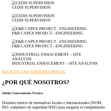
CEDIS SUPERVISION
CEDIS SUPERVISION
F&B CAPEX PROJECT - ENGINEERING
F&B CAPEX PROJECT - ENGINEERING
INDUSTRIAL ENHACEMENT – SITE ANALYSIS
SOLICITA UNA ASESORÍA PREVIA
¿POR QUÉ NOSOTROS?
Sólido Conocimiento Técnico
Dominio estricto de normativas locales e internacionales (NOM,
ISO, estándares de seguridad HSE) para asegurar el cumplimiento