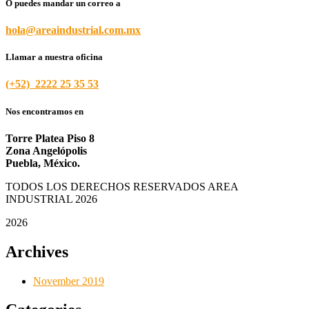
O puedes mandar un correo a
hola@areaindustrial.com.mx
Llamar a nuestra oficina
(+52) 2222 25 35 53
Nos encontramos en
Torre Platea Piso 8
Zona Angelópolis
Puebla, México.
TODOS LOS DERECHOS RESERVADOS AREA
INDUSTRIAL 2026
2026
Archives
November 2019