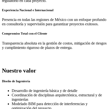
regulatorio en cada proyecto.
Experiencia Nacional e Internacional
Presencia en todas las regiones de México con un enfoque profundo
en consultoría y supervisión para garantizar proyectos exitosos.
Compromiso Total con el Cliente
Transparencia absoluta en la gestión de costos, mitigación de riesgos
y cumplimiento riguroso de plazos de entrega.
Nuestro valor
Diseño de Ingeniería
Desarrollo de ingeniería básica y de detalle
Coordinación de disciplinas arquitectónica, estructural y de
ingenierías
Modelado BIM para detección de interferencias y
optimización del proyecto