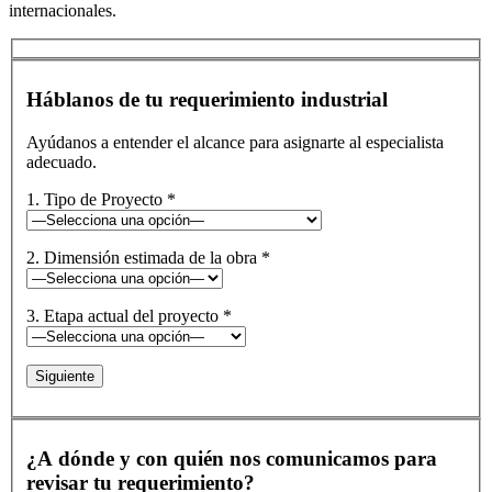
internacionales.
Háblanos de tu requerimiento industrial
Ayúdanos a entender el alcance para asignarte al especialista
adecuado.
1. Tipo de Proyecto *
2. Dimensión estimada de la obra *
3. Etapa actual del proyecto *
Siguiente
¿A dónde y con quién nos comunicamos para
revisar tu requerimiento?